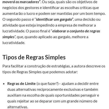
moverá os marcadores”
. Ou seja, quais são os objetivos de
negócios dos gestores e identificar as escolhas críticas que
aumentarão o lucro e podem ser mantidas por um bom tempo.
O segundo passo é “
identificar um gargalo”
, uma decisão ou
atividade que esteja impedindo a empresa de melhorar a
lucratividade. O passo final é “
elaborar o conjunto de regras
simples
”,
que, quando aplicado ao gargalo, melhore a
lucratividade.
Tipos de Regras Simples
Para facilitar a construção de estratégias, a autora descreve os
tipos de Regras Simples que podemos adotar:
Regras de Limite
(o que fazer?)– ajudam a decidir entre
duas alternativas reciprocamente exclusivas e também
auxiliam na escolha de quais oportunidades perseguir e
quais rejeitar ao se deparar com um grande número de
alternativas.