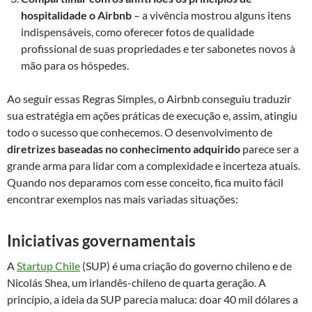
hospitalidade o Airbnb
– a vivência mostrou alguns itens
indispensáveis, como oferecer fotos de qualidade
profissional de suas propriedades e ter sabonetes novos à
mão para os hóspedes.
Ao seguir essas Regras Simples, o Airbnb conseguiu traduzir
sua estratégia em ações práticas de execução e, assim, atingiu
todo o sucesso que conhecemos. O desenvolvimento de
diretrizes baseadas no conhecimento adquirido
parece ser a
grande arma para lidar com a complexidade e incerteza atuais.
Quando nos deparamos com esse conceito, fica muito fácil
encontrar exemplos nas mais variadas situações:
Iniciativas governamentais
A
Startup Chile
(SUP) é uma criação do governo chileno e de
Nicolás Shea, um irlandês-chileno de quarta geração. A
princípio, a ideia da SUP parecia maluca: doar 40 mil dólares a