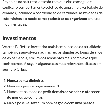
Reynolds na natureza, descobriram que elas conseguiam
explicar o comportamento coletivo de uma ampla variedade de
cenários, incluindo a coordenação de cardumes, as revoadas de
estorninhos e o modo como
pedestres se organizam
em ruas
movimentadas.
Investimentos
Warren Buffett, o investidor mais bem sucedido da atualidade,
também desenvolveu algumas regras simples ao longo de
anos
de experiência,
em um dos ambientes mais complexos que
conhecemos. A seguir, algumas das mais relevantes citadas em
seu livro O Tao:
Nunca perca dinheiro
.
Nunca esqueça a regra número 1.
Nunca tenha medo de pedir
demais ao vender e oferecer
de menos ao comprar.
Não é possível fazer um
bom negócio com uma pessoa