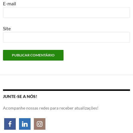
E-mail
Site
JUNTE-SE A NÓS!
Acompanhe nossas redes para receber atualizações!