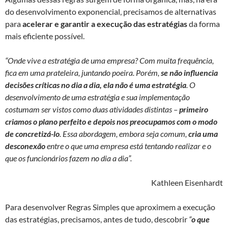
do desenvolvimento exponencial, precisamos de alternativas
para
acelerar e garantir a execução das estratégias
da forma
mais eficiente possível.
“Onde vive a estratégia de uma empresa? Com muita frequência,
fica em uma prateleira, juntando poeira. Porém,
se não influencia
decisões críticas no dia a dia, ela não é uma estratégia
.
O
desenvolvimento de uma estratégia e sua implementação
costumam ser vistos como duas atividades distintas –
primeiro
criamos o plano perfeito e depois nos preocupamos com o modo
de concretizá-lo
. Essa abordagem, embora seja comum,
cria uma
desconexão
entre o que uma empresa está tentando realizar e o
que os funcionários fazem no dia a dia”.
Kathleen Eisenhardt
Para desenvolver Regras Simples que aproximem a execução
das estratégias, precisamos, antes de tudo, descobrir
“
o que