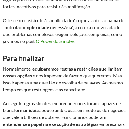
fortes incentivos para resistir à simplificação.
O terceiro obstáculo à simplicidade é o que a autora chama de
“
mito da complexidade necessária
”, a crença equivocada de
que problemas complexos exigem soluções complexas, como
já vimos no post
O Poder do Simples.
Para finalizar
Normalmente,
equiparamos regras a restrições que limitam
nossas opções
e nos impedem de fazer o que queremos. Mas
isso é apenas uma questão de escolha de palavras. Ao mesmo
tempo em que restringem, elas capacitam:
Ao seguir regras simples, empreendedores foram capazes de
transformar ideias
pouco ambiciosas em modelos de negócios
que valem bilhões de dólares
.
Funcionários puderam
entender seu papel na execução de estratégias
empresariais