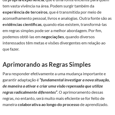
tem vasta vivência na área. Podem surgir também da
experiência de
terceiros
, que é transmitida por meio de
aconselhamento pessoal, livros e analogias. Outra fonte são as
evidências científicas
, quando elas existem, transformá-las
em regras simples pode ser a melhor abordagem. Por fim,
podemos obtê-las em
negociações
, quando diversos
interessados têm metas e visões divergentes em relação ao
que fazer.
Aprimorando as Regras Simples
Para responder efetivamente a uma mudança importante e
garantir adaptação é
“fundamental investigar a nova situação,
de maneira a ativar e criar uma visão repensada que utilize
regras radicalmente diferentes”
. O aprimoramento dessas
regras, no entanto, será muito mais eficiente se for feito de
maneira
colaborativa ao longo do processo
de aprendizado.