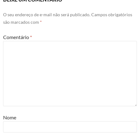
O seu endereço de e-mail não será publicado.
Campos obrigatórios
são marcados com
*
Comentário
*
Nome