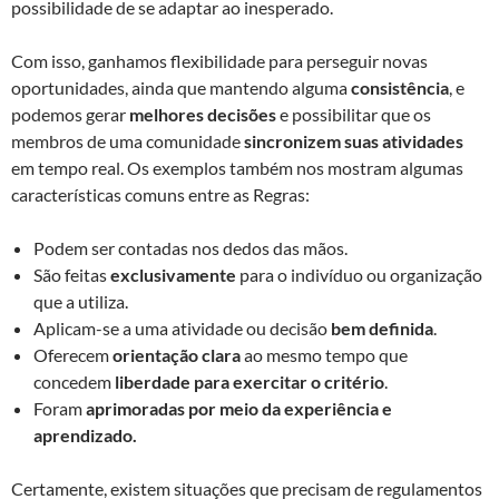
possibilidade de se adaptar ao inesperado.
Com isso, ganhamos flexibilidade para perseguir novas
oportunidades, ainda que mantendo alguma
consistência
, e
podemos gerar
melhores decisões
e possibilitar que os
membros de uma comunidade
sincronizem suas atividades
em tempo real. Os exemplos também nos mostram algumas
características comuns entre as Regras:
Podem ser contadas nos dedos das mãos.
São feitas
exclusivamente
para o indivíduo ou organização
que a utiliza.
Aplicam-se a uma atividade ou decisão
bem definida
.
Oferecem
orientação clara
ao mesmo tempo que
concedem
liberdade para exercitar o critério
.
Foram
aprimoradas por meio da experiência e
aprendizado.
Certamente, existem situações que precisam de regulamentos