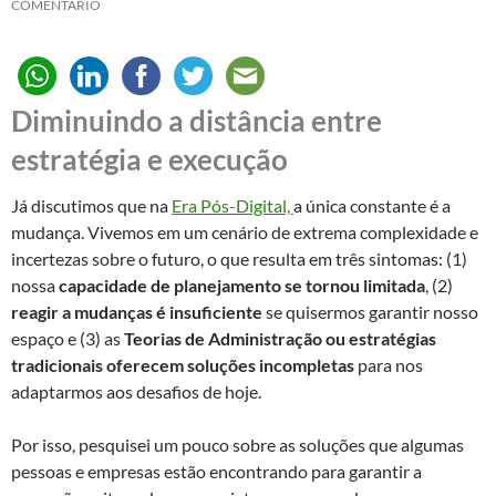
COMENTÁRIO
Diminuindo a distância entre
estratégia e execução
Já discutimos que na
Era Pós-Digital,
a única constante é a
mudança. Vivemos em um cenário de extrema complexidade e
incertezas sobre o futuro, o que resulta em três sintomas: (1)
nossa
capacidade de planejamento se tornou limitada
, (2)
reagir a mudanças é insuficiente
se quisermos garantir nosso
espaço e (3) as
Teorias de Administração ou estratégias
tradicionais oferecem soluções incompletas
para nos
adaptarmos aos desafios de hoje.
Por isso, pesquisei um pouco sobre as soluções que algumas
pessoas e empresas estão encontrando para garantir a