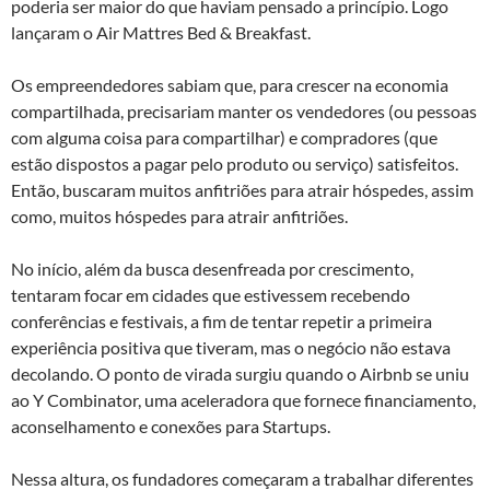
poderia ser maior do que haviam pensado a princípio. Logo
lançaram o Air Mattres Bed & Breakfast.
Os empreendedores sabiam que, para crescer na economia
compartilhada, precisariam manter os vendedores (ou pessoas
com alguma coisa para compartilhar) e compradores (que
estão dispostos a pagar pelo produto ou serviço) satisfeitos.
Então, buscaram muitos anfitriões para atrair hóspedes, assim
como, muitos hóspedes para atrair anfitriões.
No início, além da busca desenfreada por crescimento,
tentaram focar em cidades que estivessem recebendo
conferências e festivais, a fim de tentar repetir a primeira
experiência positiva que tiveram, mas o negócio não estava
decolando. O ponto de virada surgiu quando o Airbnb se uniu
ao Y Combinator, uma aceleradora que fornece financiamento,
aconselhamento e conexões para Startups.
Nessa altura, os fundadores começaram a trabalhar diferentes