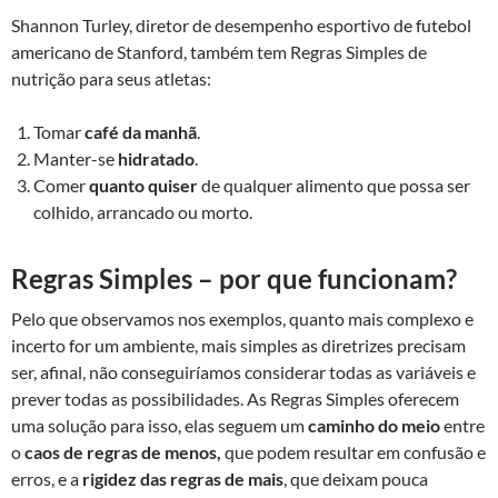
Shannon Turley, diretor de desempenho esportivo de futebol
americano de Stanford, também tem Regras Simples de
nutrição para seus atletas:
Tomar
café da manhã
.
Manter-se
hidratado
.
Comer
quanto quiser
de qualquer alimento que possa ser
colhido, arrancado ou morto.
Regras Simples – por que funcionam?
Pelo que observamos nos exemplos, quanto mais complexo e
incerto for um ambiente, mais simples as diretrizes precisam
ser, afinal, não conseguiríamos considerar todas as variáveis e
prever todas as possibilidades. As Regras Simples oferecem
uma solução para isso, elas seguem um
caminho do meio
entre
o
caos de regras de menos,
que podem resultar em confusão e
erros, e a
rigidez das regras de mais
, que deixam pouca