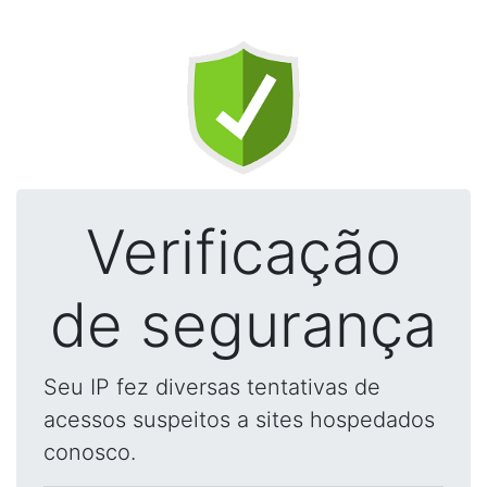
Verificação
de segurança
Seu IP fez diversas tentativas de
acessos suspeitos a sites hospedados
conosco.