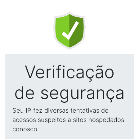
Verificação
de segurança
Seu IP fez diversas tentativas de
acessos suspeitos a sites hospedados
conosco.