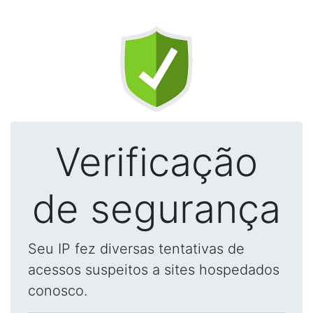
Verificação
de segurança
Seu IP fez diversas tentativas de
acessos suspeitos a sites hospedados
conosco.