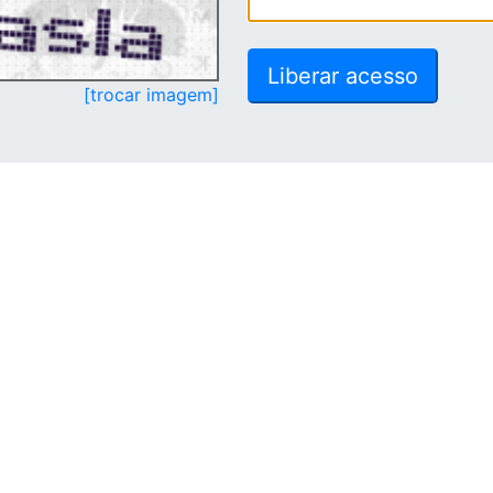
[trocar imagem]